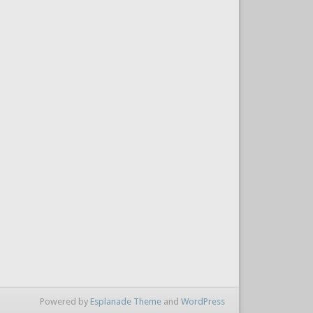
Powered by
Esplanade Theme
and
WordPress