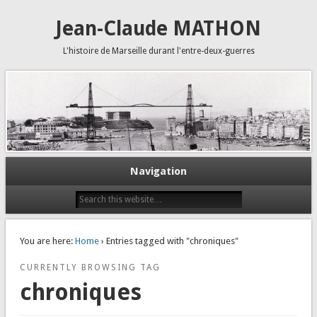
Jean-Claude MATHON
L'histoire de Marseille durant l'entre-deux-guerres
Navigation
You are here:
Home
› Entries tagged with "chroniques"
CURRENTLY BROWSING TAG
chroniques