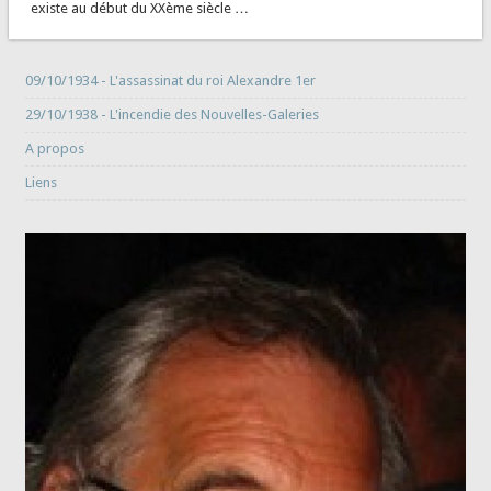
existe au début du XXème siècle …
09/10/1934 - L'assassinat du roi Alexandre 1er
29/10/1938 - L'incendie des Nouvelles-Galeries
A propos
Liens