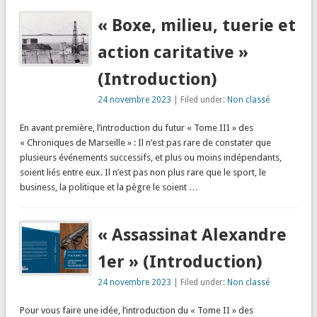
« Boxe, milieu, tuerie et
action caritative »
(Introduction)
24 novembre 2023
| Filed under:
Non classé
En avant première, l’introduction du futur « Tome III » des
« Chroniques de Marseille » : Il n’est pas rare de constater que
plusieurs événements successifs, et plus ou moins indépendants,
soient liés entre eux. Il n’est pas non plus rare que le sport, le
business, la politique et la pègre le soient …
« Assassinat Alexandre
1er » (Introduction)
24 novembre 2023
| Filed under:
Non classé
Pour vous faire une idée, l’introduction du « Tome II » des