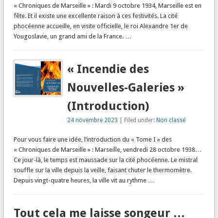
« Chroniques de Marseille » : Mardi 9 octobre 1934, Marseille est en
fête. Et il existe une excellente raison à ces festivités. La cité
phocéenne accueille, en visite officielle, le roi Alexandre 1er de
Yougoslavie, un grand ami de la France. …
« Incendie des
Nouvelles-Galeries »
(Introduction)
24 novembre 2023
| Filed under:
Non classé
Pour vous faire une idée, l’introduction du « Tome I » des
« Chroniques de Marseille » : Marseille, vendredi 28 octobre 1938…
Ce jour-là, le temps est maussade sur la cité phocéenne. Le mistral
souffle sur la ville depuis la veille, faisant chuter le thermomètre.
Depuis vingt-quatre heures, la ville vit au rythme …
Tout cela me laisse songeur …